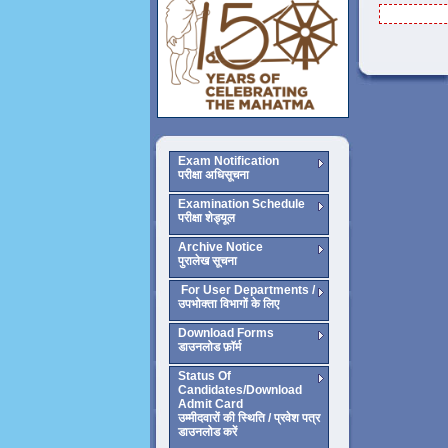
Exam Notification
परीक्षा अधिसूचना
Examination Schedule
परीक्षा शेड्यूल
Archive Notice
पुरालेख सूचना
For User Departments /
उपभोक्ता विभागों के लिए
Download Forms
डाउनलोड फ़ॉर्म
Status Of
Candidates/Download
Admit Card
उम्मीदवारों की स्थिति / प्रवेश पत्र
डाउनलोड करें