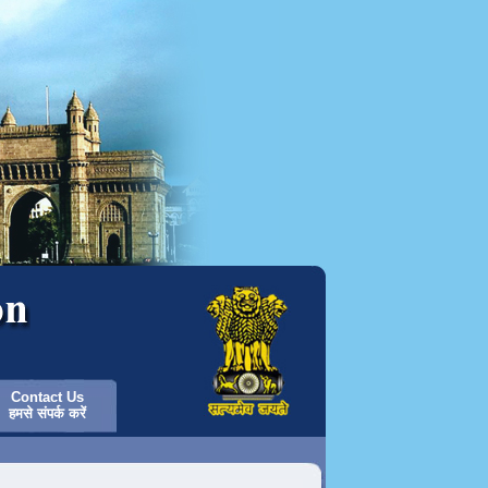
Contact Us
हमसे संपर्क करें