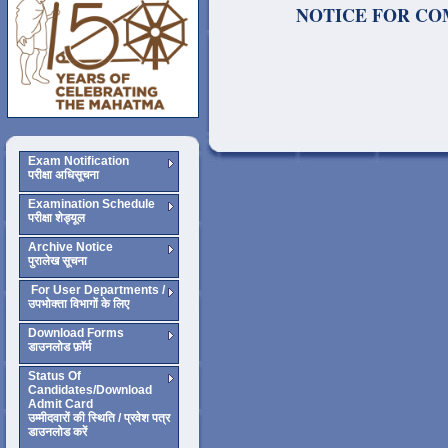
NOTICE FOR COM
Exam Notification
परीक्षा अधिसूचना
Examination Schedule
परीक्षा शेड्यूल
Archive Notice
पुरालेख सूचना
For User Departments /
उपभोक्ता विभागों के लिए
Download Forms
डाउनलोड फ़ॉर्म
Status Of
Candidates/Download
Admit Card
उम्मीदवारों की स्थिति / प्रवेश पत्र
डाउनलोड करें