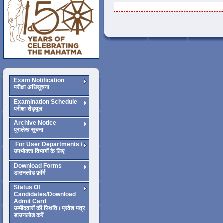
Exam Notification
परीक्षा अधिसूचना
Examination Schedule
परीक्षा शेड्यूल
Archive Notice
पुरालेख सूचना
For User Departments /
उपभोक्ता विभागों के लिए
Download Forms
डाउनलोड फ़ॉर्म
Status Of
Candidates/Download
Admit Card
उम्मीदवारों की स्थिति / प्रवेश पत्र
डाउनलोड करें