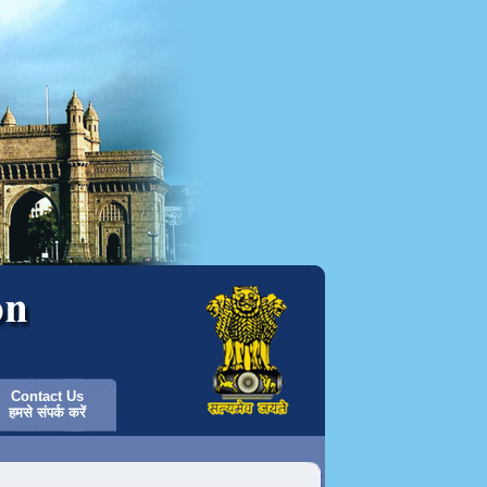
Contact Us
हमसे संपर्क करें